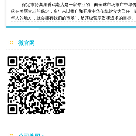
保定市符离集香鸡老店是一家专业的、向全球市场推广中华传
落在美丽古老的保定，多年来以推广和开发中华传统饮食为己任，
华人的地方，就会拥有我们的市场”，是其经营宗旨和追求的目标。
微官网