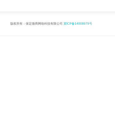
版权所有：保定微商网络科技有限公司
冀ICP备14008979号